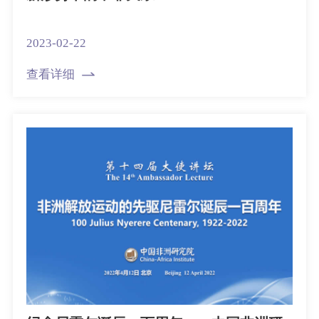
2023-02-22
查看详细