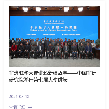
非洲驻华大使讲述新疆故事——中国非洲
研究院举行第七届大使讲坛
2021-03-15
查看详细