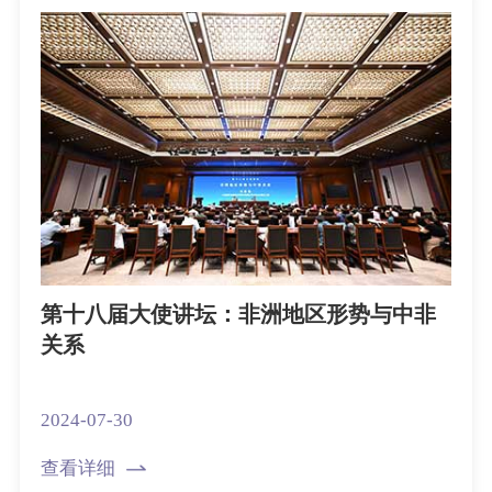
第十八届大使讲坛：非洲地区形势与中非
关系
2024-07-30
查看详细