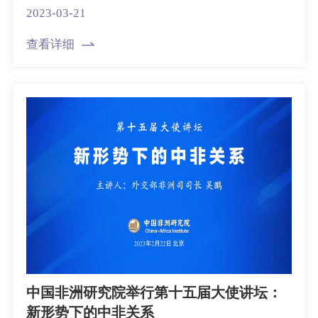
2023-03-21
查看详细
中国非洲研究院举行第十五届大使讲坛：
新形势下的中非关系