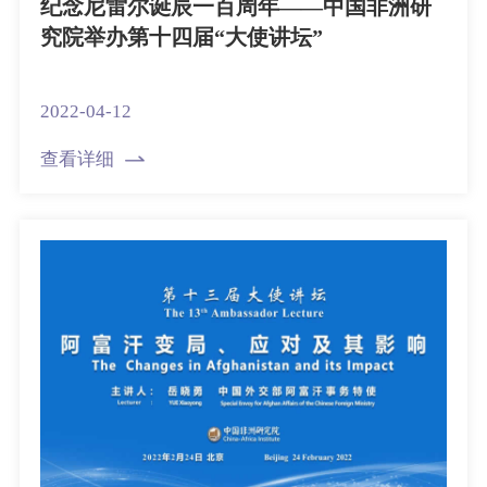
纪念尼雷尔诞辰一百周年——中国非洲研
究院举办第十四届“大使讲坛”
2022-04-12
查看详细