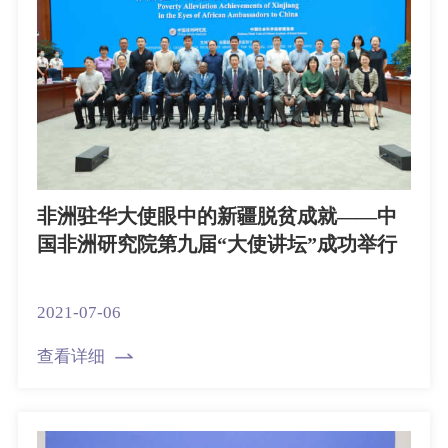
非洲驻华大使眼中的新疆脱贫成就——中
国非洲研究院第九届“大使讲坛”成功举行
2021-07-06
查看详细