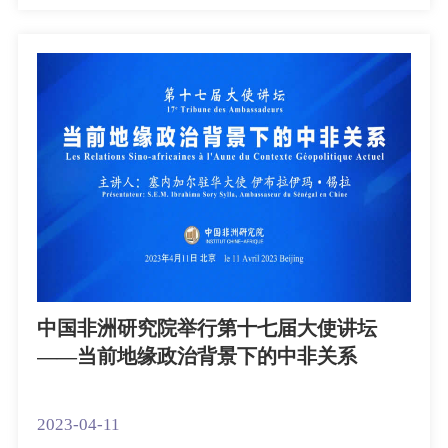
中国非洲研究院举行第十七届大使讲坛
——当前地缘政治背景下的中非关系
2023-04-11