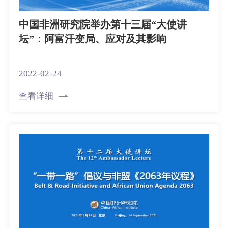
中国非洲研究院举办第十三届“大使讲
坛”：阿富汗变局、应对及其影响
2022-02-24
查看详细