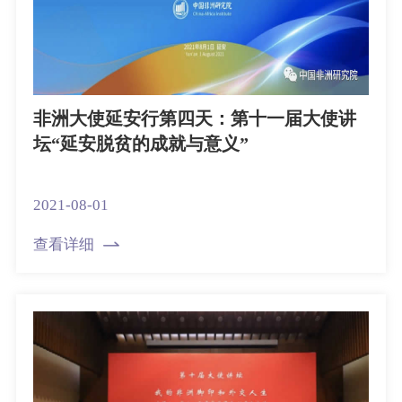
非洲大使延安行第四天：第十一届大使讲
坛“延安脱贫的成就与意义”
2021-08-01
查看详细