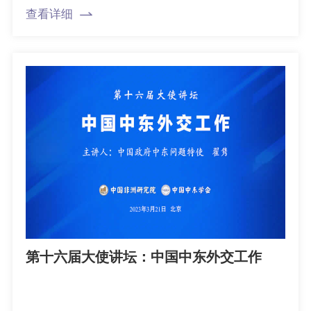
查看详细
第十六届大使讲坛：中国中东外交工作