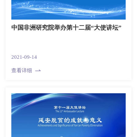
中国非洲研究院举办第十二届“大使讲坛”
2021-09-14
查看详细