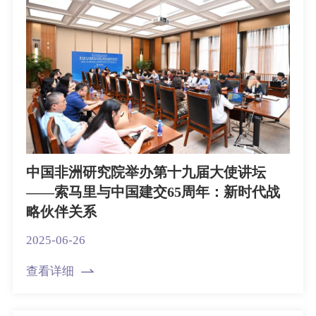
中国非洲研究院举办第十九届大使讲坛
——索马里与中国建交65周年：新时代战
略伙伴关系
2025-06-26
查看详细