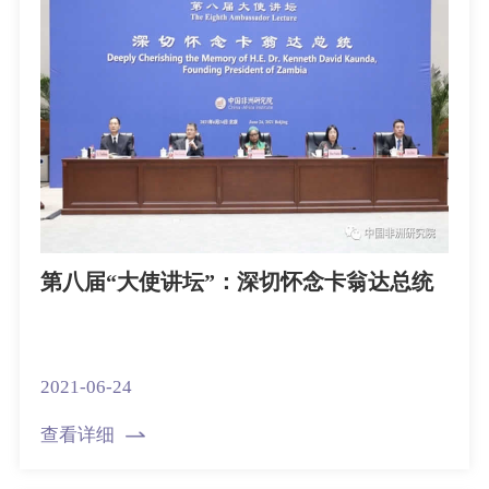
第八届“大使讲坛”：深切怀念卡翁达总统
2021-06-24
查看详细