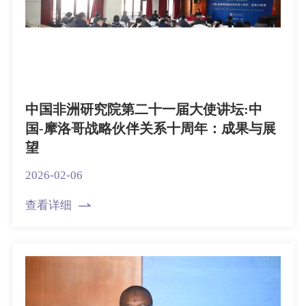
中国非洲研究院第二十一届大使讲坛:中
国-摩洛哥战略伙伴关系十周年：成果与展
望
2026-02-06
查看详细