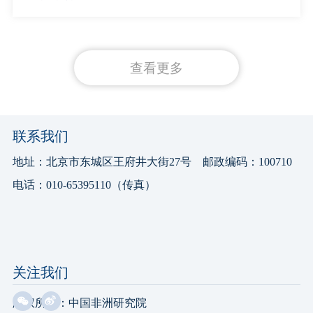
查看更多
联系我们
地址：北京市东城区王府井大街27号 邮政编码：100710
电话：010-65395110（传真）
关注我们
版权所有：中国非洲研究院