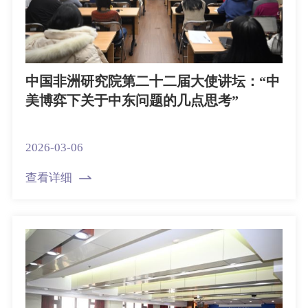
中国非洲研究院第二十二届大使讲坛：“中
美博弈下关于中东问题的几点思考”
2026-03-06
查看详细