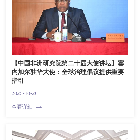
【中国非洲研究院第二十届大使讲坛】塞
内加尔驻华大使：全球治理倡议提供重要
指引
2025-10-20
查看详细